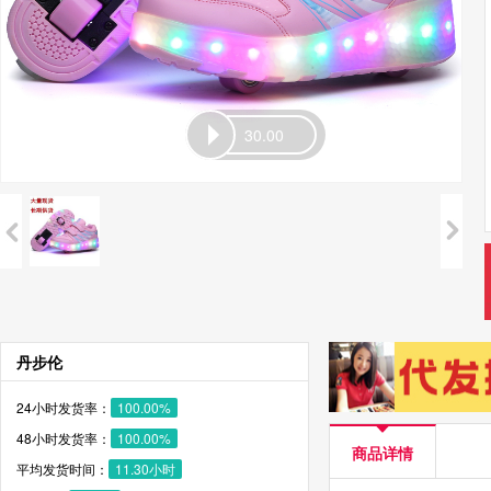
30.00
丹步伦
24小时发货率：
100.00%
48小时发货率：
100.00%
商品详情
平均发货时间：
11.30小时