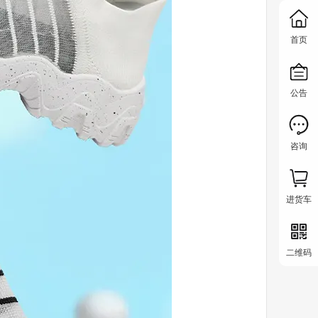
首页
公告
咨询
进货车
二维码