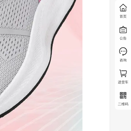
首页
公告
咨询
进货车
二维码