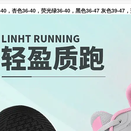
-40，杏色36-40，荧光绿36-40，黑色36-47 灰色39-47，